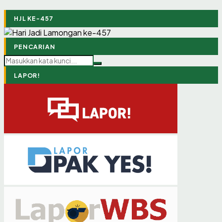
HJL KE-457
PENCARIAN
LAPOR!