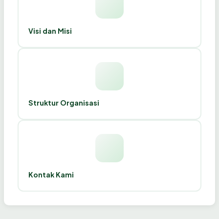
Visi dan Misi
Struktur Organisasi
Kontak Kami