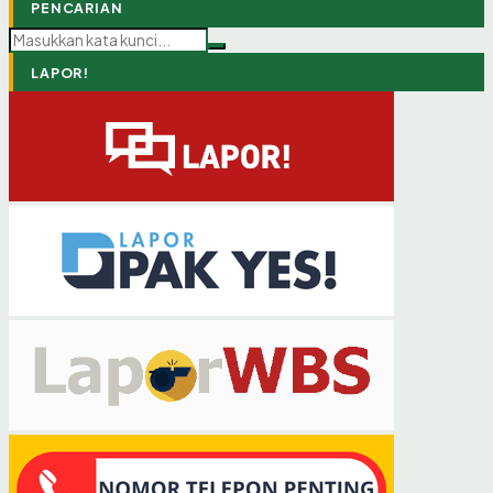
PENCARIAN
LAPOR!