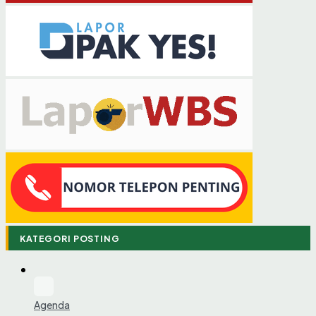
KATEGORI POSTING
Agenda